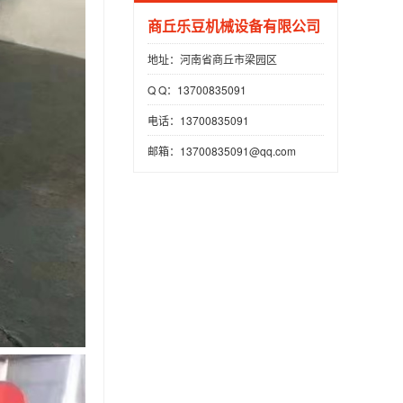
商丘乐豆机械设备有限公司
地址：河南省商丘市梁园区
Q Q：13700835091
电话：13700835091
邮箱：13700835091@qq.com