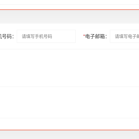
机号码：
*
电子邮箱：